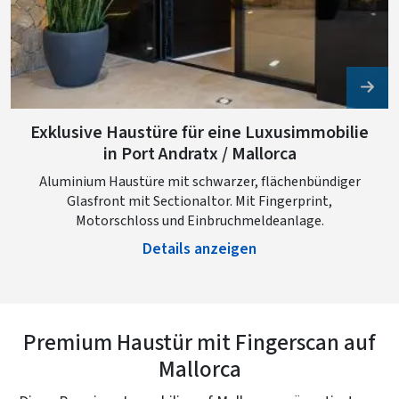
Exklusive Haustüre für eine Luxusimmobilie
in Port Andratx / Mallorca
Aluminium Haustüre mit schwarzer, flächenbündiger
Glasfront mit Sectionaltor. Mit Fingerprint,
Motorschloss und Einbruchmeldeanlage.
Details anzeigen
Premium Haustür mit Fingerscan auf
Mallorca