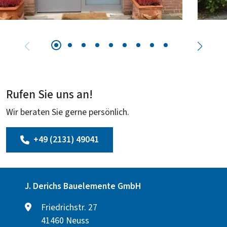
Rufen Sie uns an!
Wir beraten Sie gerne persönlich.
+49 (2131) 49041
J. Derichs Bauelemente GmbH
Friedrichstr. 27
41460 Neuss