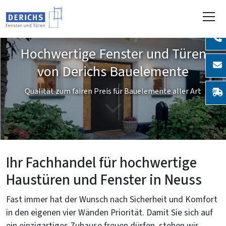
Hochwertige Fenster und Türen
von Derichs Bauelemente
Qualität zum fairen Preis für Bauelemente aller Art
Ihr Fachhandel für hochwertige
Haustüren und Fenster in Neuss
Fast immer hat der Wunsch nach Sicherheit und Komfort
in den eigenen vier Wänden Priorität. Damit Sie sich auf