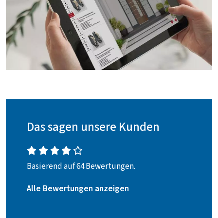
Das sagen unsere Kunden
Basierend auf 64 Bewertungen.
Alle Bewertungen anzeigen