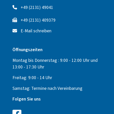
+49 (2131) 49041
+49 (2131) 409379
E-Mail schreiben
Öffnungszeiten
Montag bis Donnerstag : 9:00 - 12:00 Uhr und
13:00 - 17:30 Uhr
Freitag: 9:00 - 14 Uhr
Samstag: Termine nach Vereinbarung
Folgen Sie uns