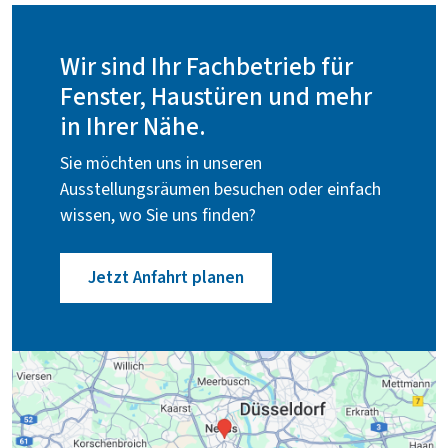
Wir sind Ihr Fachbetrieb für
Fenster, Haustüren und mehr
in Ihrer Nähe.
Sie möchten uns in unseren
Ausstellungsräumen besuchen oder einfach
wissen, wo Sie uns finden?
Jetzt Anfahrt planen