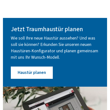
Jetzt Traumhaustür planen
Wie soll Ihre neue Haustür aussehen? Und was
soll sie können? Erkunden Sie unseren neuen
Haustüren-Konfigurator und planen gemeinsam
mit uns Ihr Wunsch-Modell.
Haustür planen