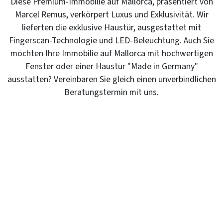
Diese Premium-Immobilie auf Mallorca, präsentiert von
Marcel Remus, verkörpert Luxus und Exklusivität. Wir
lieferten die exklusive Haustür, ausgestattet mit
Fingerscan-Technologie und LED-Beleuchtung. Auch Sie
möchten Ihre Immobilie auf Mallorca mit hochwertigen
Fenster oder einer Haustür "Made in Germany"
ausstatten? Vereinbaren Sie gleich einen unverbindlichen
Beratungstermin mit uns.