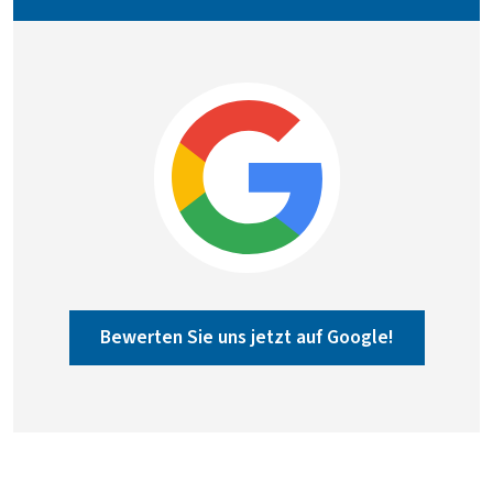
Bewerten Sie uns jetzt auf Google!