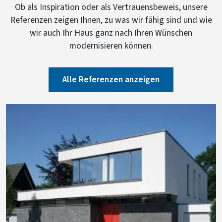
Ob als Inspiration oder als Vertrauensbeweis, unsere
Referenzen zeigen Ihnen, zu was wir fähig sind und wie
wir auch Ihr Haus ganz nach Ihren Wünschen
modernisieren können.
Alle Referenzen anzeigen