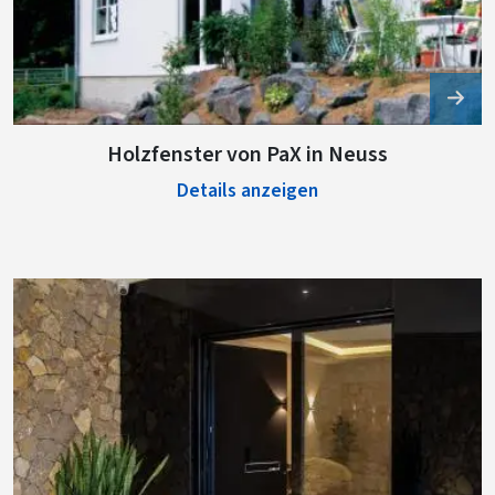
Holzfenster von PaX in Neuss
Details anzeigen