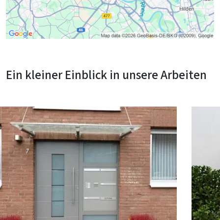
Ein kleiner Einblick in unsere Arbeiten