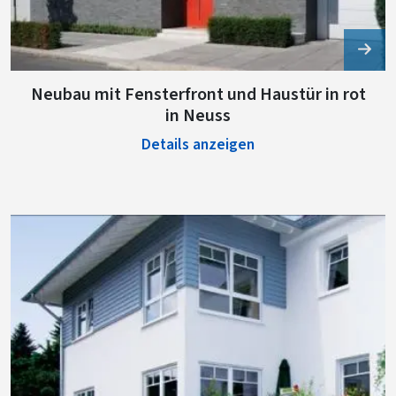
Neubau mit Fensterfront und Haustür in rot
in Neuss
Details anzeigen